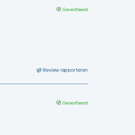
Geverifieerd
Review rapporteren
Geverifieerd