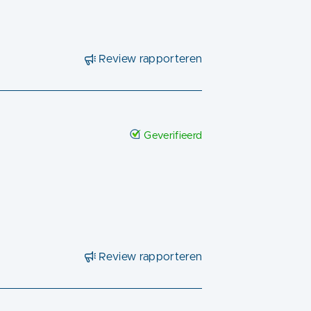
Review rapporteren
Geverifieerd
Review rapporteren