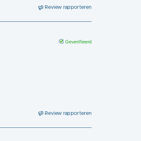
Review rapporteren
Geverifieerd
Review rapporteren