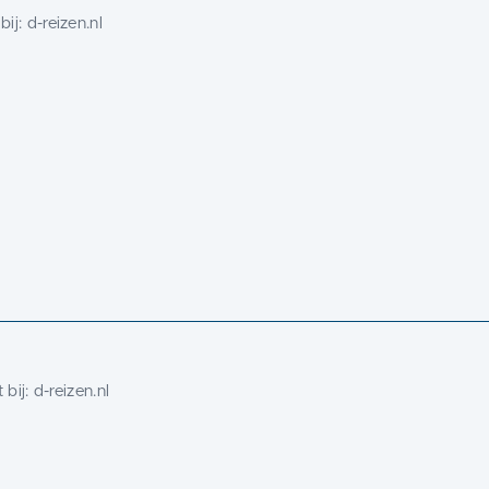
bij:
d-reizen.nl
 bij:
d-reizen.nl