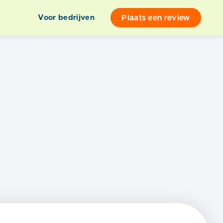
Plaats een review
Voor bedrijven