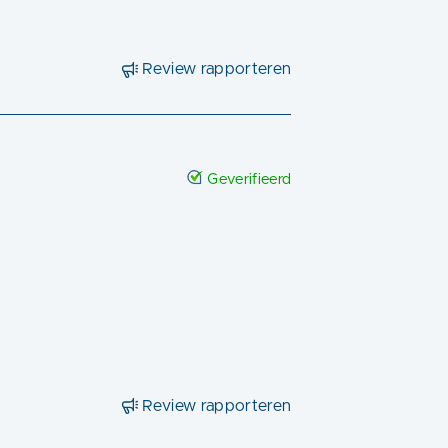
Review rapporteren
Geverifieerd
Review rapporteren