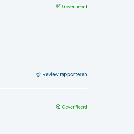
Geverifieerd
Review rapporteren
Geverifieerd