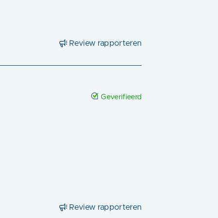
Review rapporteren
Geverifieerd
Review rapporteren