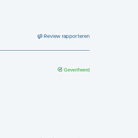
Review rapporteren
Geverifieerd