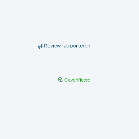
Review rapporteren
Geverifieerd