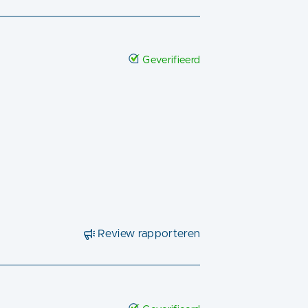
Geverifieerd
Review rapporteren