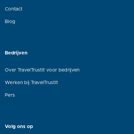
Contact
Blog
Bedrijven
Over TravelTrustIt voor bedrijven
Werken bij TravelTrustIt
Pers
Volg ons op