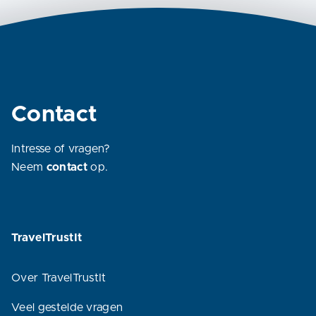
Contact
Intresse of vragen?
Neem
contact
op.
TravelTrustIt
Over TravelTrustIt
Veel gestelde vragen