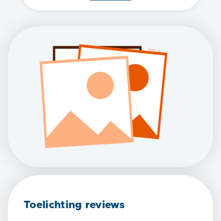
Toelichting reviews