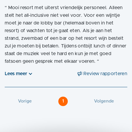
“
Mooi resort met uiterst vriendelijk personeel. Alleen
stelt het all-inclusive niet veel voor. Voor een wijntje
moet je naar de lobby bar (helemaal boven in het
resort) of wachten tot je gaat eten. Als je aan het
strand, zwembad of een bar op het resort wijn bestelt
zul je moeten bij betalen. Tijdens ontbijt lunch of dinner
staat de muziek veel te hard en kun je met goed
fatsoen geen gesprek met elkaar voeren.
“
Lees meer
Review rapporteren
Vorige
1
Volgende