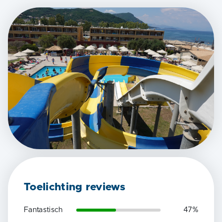
Toelichting reviews
Fantastisch
47
%