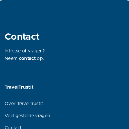
Contact
Intresse of vragen?
Neem
contact
op.
TravelTrustIt
Over TravelTrustIt
Veel gestelde vragen
Contact