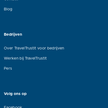
Blog
Bedrijven
Over TravelTrustIt voor bedrijven
Werken bij TravelTrustIt
Pers
Volg ons op
Facebook