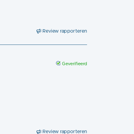
Review rapporteren
Geverifieerd
Review rapporteren