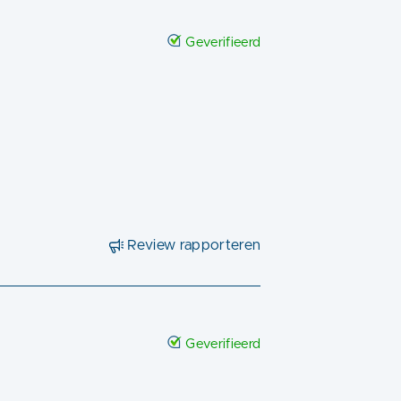
Geverifieerd
Review rapporteren
Geverifieerd