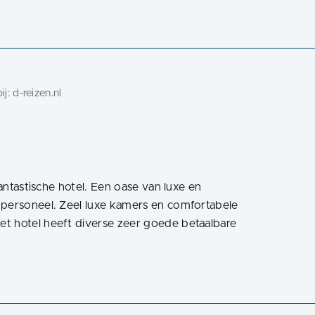
ij:
d-reizen.nl
fantastische hotel. Een oase van luxe en
 personeel. Zeel luxe kamers en comfortabele
t hotel heeft diverse zeer goede betaalbare