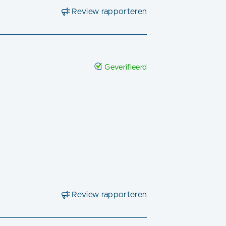
Review rapporteren
Geverifieerd
Review rapporteren