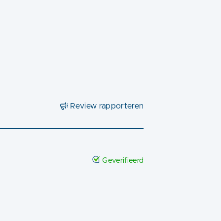
Review rapporteren
Geverifieerd