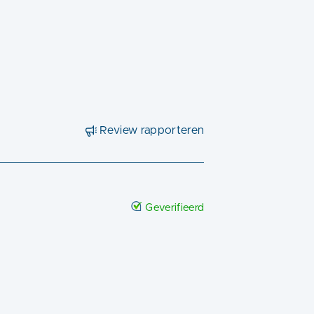
Review rapporteren
Geverifieerd