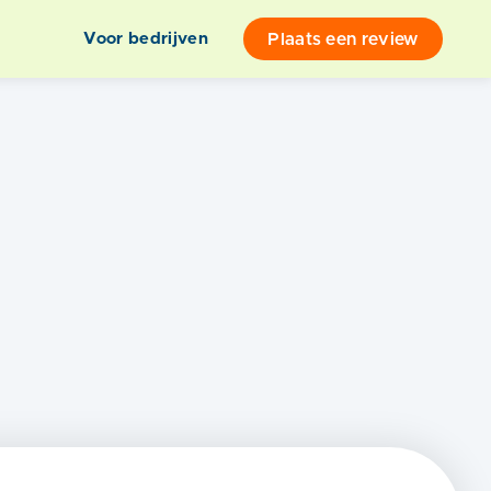
Plaats een review
Voor bedrijven