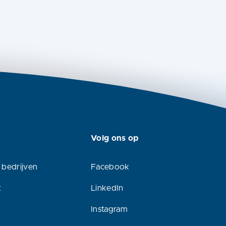
Volg ons op
 bedrijven
Facebook
t
LinkedIn
Instagram