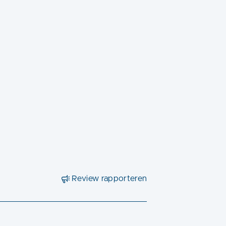
Review rapporteren