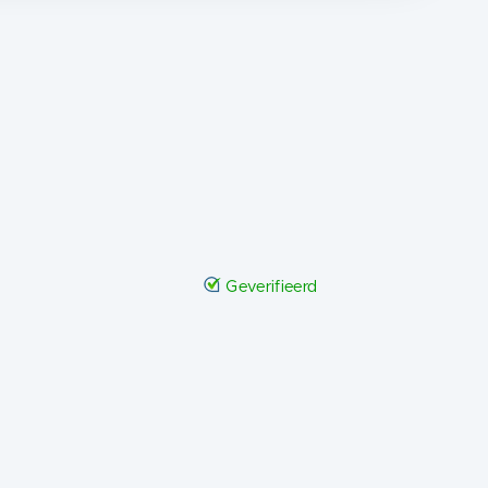
Geverifieerd