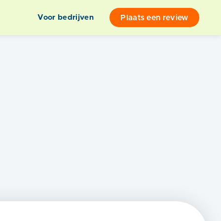
Plaats een review
Voor bedrijven