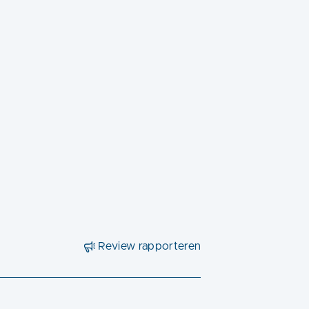
Review rapporteren