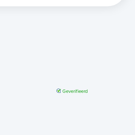
Geverifieerd