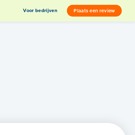
Plaats een review
Voor bedrijven