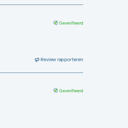
Geverifieerd
Review rapporteren
Geverifieerd