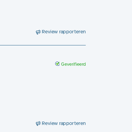
Review rapporteren
Geverifieerd
Review rapporteren