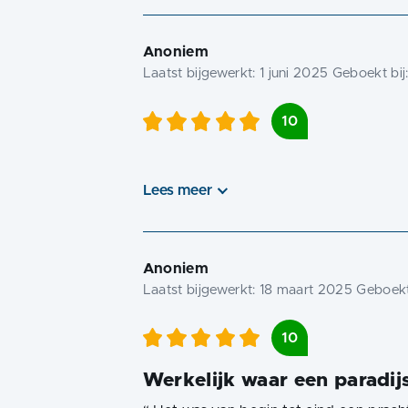
Anoniem
Laatst bijgewerkt:
1 juni 2025
Geboekt bij
10
Lees meer
Anoniem
Laatst bijgewerkt:
18 maart 2025
Geboekt
10
Werkelijk waar een paradij