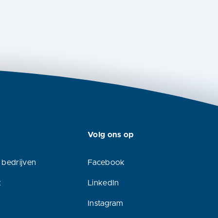
Volg ons op
 bedrijven
Facebook
t
LinkedIn
Instagram