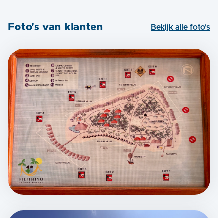
Foto's van klanten
Bekijk alle foto's