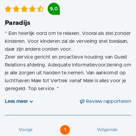
9,0
Paradijs
“
Een heerlijk oord om te relaxen. Vooral als stel zonder
kinderen. Voor kinderen zal de verveling snel toeslaan,
daar zijn andere oorden voor.
Zeer service gericht en proactieve houding van Guest
Relations afdeling. Adequate informatievoorziening om
je alle zorgen uit handen te nemen. Van aankomst op
luchthaven Male tot Vertrek vanaf Male is alles voor je
geregeld. Top service.
“
Lees meer
Review rapporteren
Vorige
1
Volgende