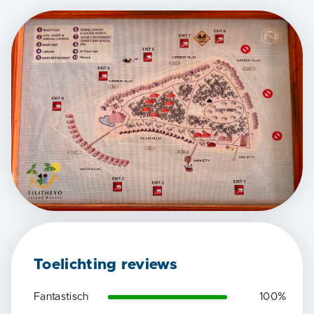
Toelichting reviews
Fantastisch
100
%