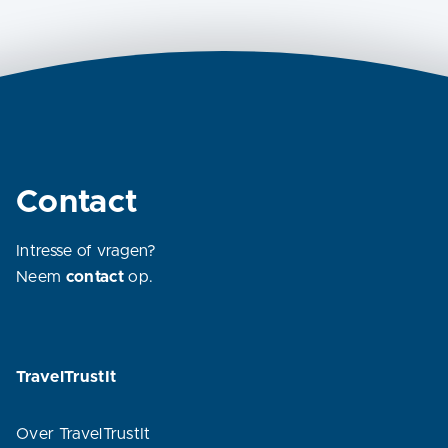
Contact
Intresse of vragen?
Neem
contact
op.
TravelTrustIt
Over TravelTrustIt