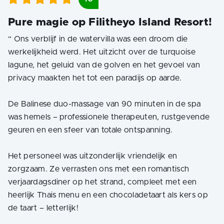
Pure magie op Filitheyo Island Resort!
“
Ons verblijf in de watervilla was een droom die
werkelijkheid werd. Het uitzicht over de turquoise
lagune, het geluid van de golven en het gevoel van
privacy maakten het tot een paradijs op aarde.
De Balinese duo-massage van 90 minuten in de spa
was hemels – professionele therapeuten, rustgevende
geuren en een sfeer van totale ontspanning.
Het personeel was uitzonderlijk vriendelijk en
zorgzaam. Ze verrasten ons met een romantisch
verjaardagsdiner op het strand, compleet met een
heerlijk Thais menu en een chocoladetaart als kers op
de taart – letterlijk!