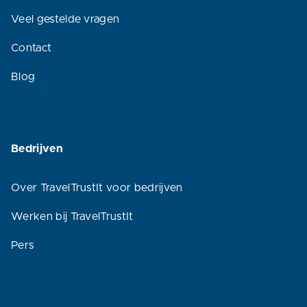
Veel gestelde vragen
Contact
Blog
Bedrijven
Over TravelTrustIt voor bedrijven
Werken bij TravelTrustIt
Pers