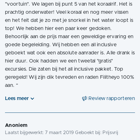
"voortuin". We lagen bij punt 5 van het koraalrif. Het is
prachtig onderwater! Veel koraal en nog meer vissen
en het feit dat je zo met je snorkel in het water loopt is
top! We hebben hier een paar keer gedoken.
Behoorlijk aan de prijs maar een geweldige ervaring en
goede begeleiding. Wij hebben een all inclusive
geboekt wat ook een absolute aanrader is. Alle drank is
hier duur. Ook hadden we een tweetal "gratis"
excursies. Die zaten bij het all inclusive pakket. Top
geregeld! Wij zijn dik tevreden en raden Filitheyo 100%
aan.
“
Lees meer
Review rapporteren
Anoniem
Laatst bijgewerkt:
7 maart 2019
Geboekt bij:
Prijsvrij