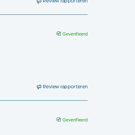
Review rapporteren
Geverifieerd
Review rapporteren
Geverifieerd