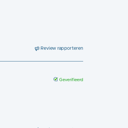
Review rapporteren
Geverifieerd