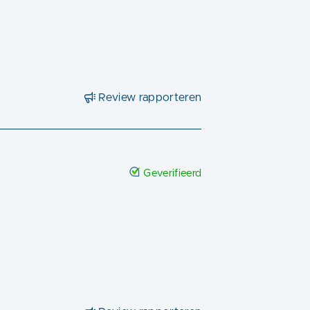
Review rapporteren
Geverifieerd