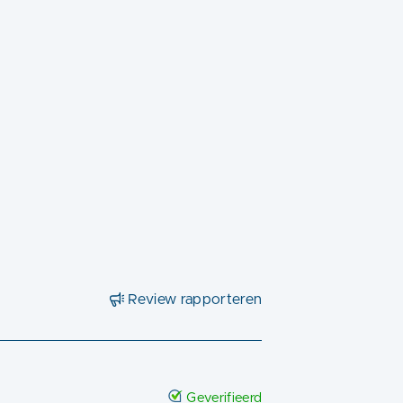
Review rapporteren
Geverifieerd