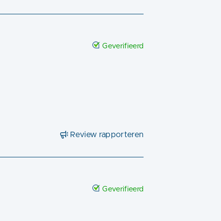
Geverifieerd
Review rapporteren
Geverifieerd