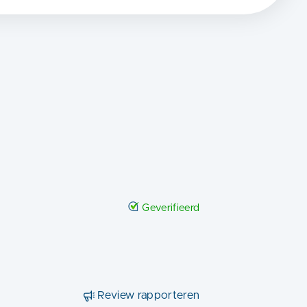
Geverifieerd
Review rapporteren