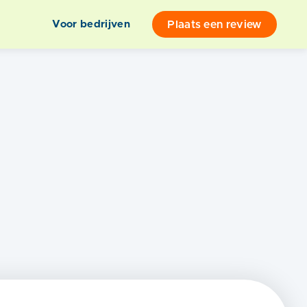
Plaats een review
Voor bedrijven