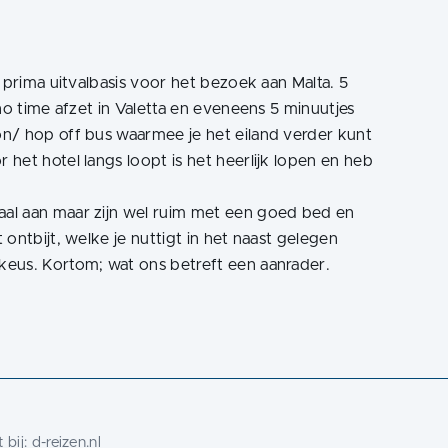
 prima uitvalbasis voor het bezoek aan Malta. 5
no time afzet in Valetta en eveneens 5 minuutjes
n/ hop off bus waarmee je het eiland verder kunt
het hotel langs loopt is het heerlijk lopen en heb
al aan maar zijn wel ruim met een goed bed en
ontbijt, welke je nuttigt in het naast gelegen
 bij:
d-reizen.nl