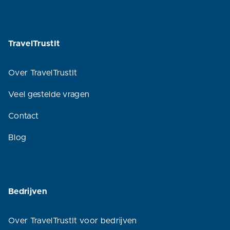
TravelTrustIt
Over TravelTrustIt
Veel gestelde vragen
Contact
Blog
Bedrijven
Over TravelTrustIt voor bedrijven