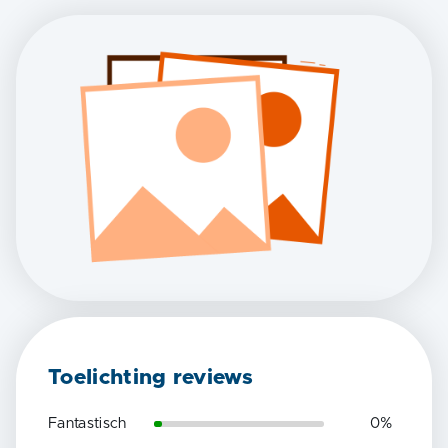
Toelichting reviews
Fantastisch
0
%