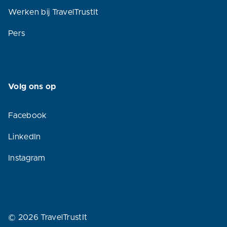
Werken bij TravelTrustIt
Pers
Volg ons op
Facebook
LinkedIn
Instagram
© 2026 TravelTrustIt