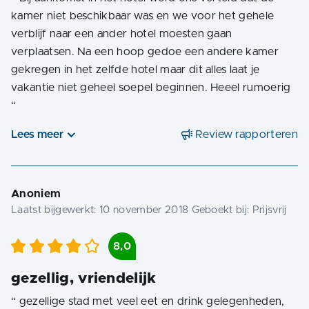
kamer niet beschikbaar was en we voor het gehele
verblijf naar een ander hotel moesten gaan
verplaatsen. Na een hoop gedoe een andere kamer
gekregen in het zelfde hotel maar dit alles laat je
vakantie niet geheel soepel beginnen. Heeel rumoerig
“
Lees meer
Review rapporteren
Anoniem
Laatst bijgewerkt:
10 november 2018
Geboekt bij:
Prijsvrij
8,0
gezellig, vriendelijk
“
gezellige stad met veel eet en drink gelegenheden,