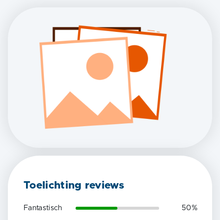
Toelichting reviews
Fantastisch
50
%