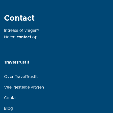
Contact
Intresse of vragen?
Neem
contact
op.
TravelTrustIt
Over TravelTrustIt
Veel gestelde vragen
Contact
Blog