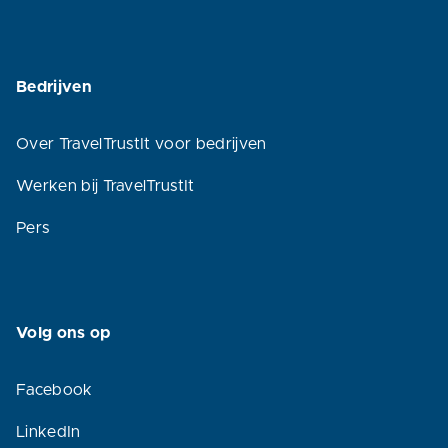
Bedrijven
Over TravelTrustIt voor bedrijven
Werken bij TravelTrustIt
Pers
Volg ons op
Facebook
LinkedIn