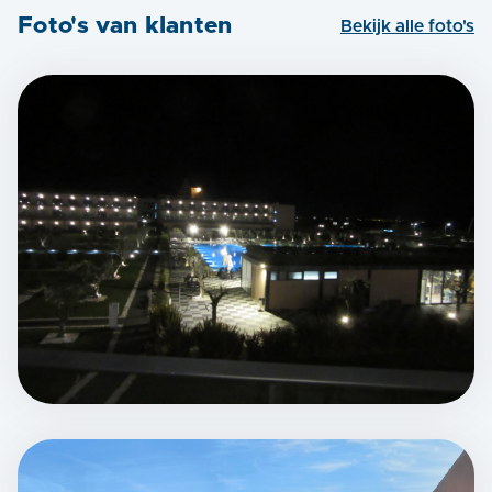
Foto's van klanten
Bekijk alle foto's