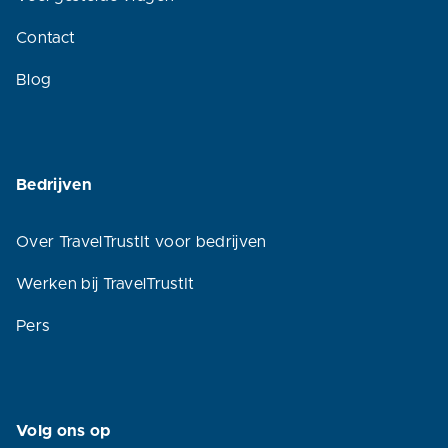
Contact
Blog
Bedrijven
Over TravelTrustIt voor bedrijven
Werken bij TravelTrustIt
Pers
Volg ons op