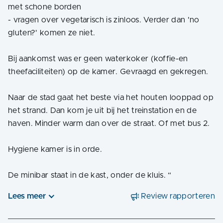
met schone borden
- vragen over vegetarisch is zinloos. Verder dan 'no
gluten?' komen ze niet.
Bij aankomst was er geen waterkoker (koffie-en
theefaciliteiten) op de kamer. Gevraagd en gekregen.
Naar de stad gaat het beste via het houten looppad op
het strand. Dan kom je uit bij het treinstation en de
haven. Minder warm dan over de straat. Of met bus 2.
Hygiene kamer is in orde.
De minibar staat in de kast, onder de kluis.
“
Lees meer
Review rapporteren