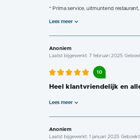
“
Prima service, uitmuntend restaurant
Lees meer
Anoniem
Laatst bijgewerkt:
7 februari 2025
Geboekt
10
Heel klantvriendelijk en alle
Lees meer
Anoniem
Laatst bijgewerkt:
1 januari 2025
Geboekt 