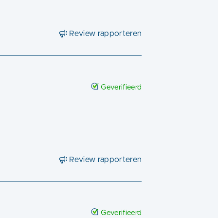
Review rapporteren
Geverifieerd
Review rapporteren
Geverifieerd