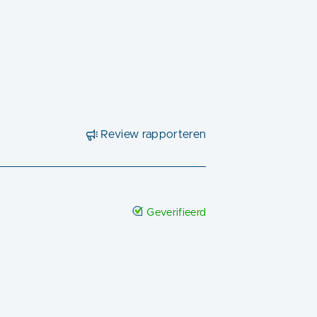
Review rapporteren
Geverifieerd