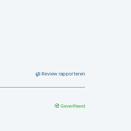
Review rapporteren
Geverifieerd