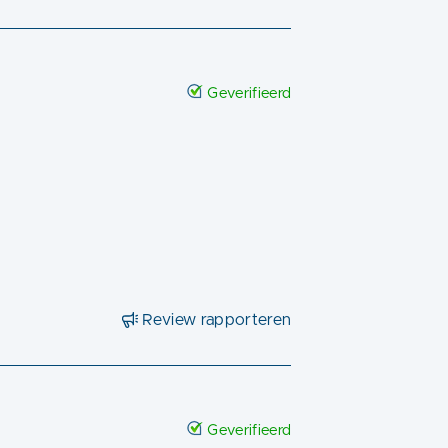
Geverifieerd
Review rapporteren
Geverifieerd