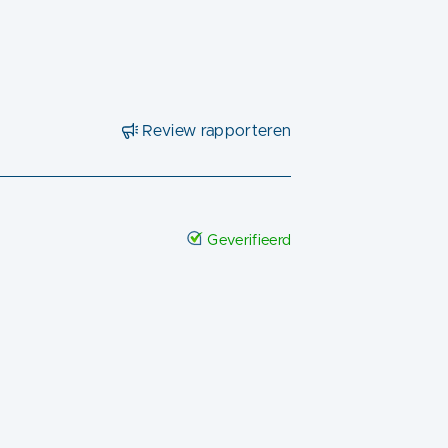
Review rapporteren
Geverifieerd