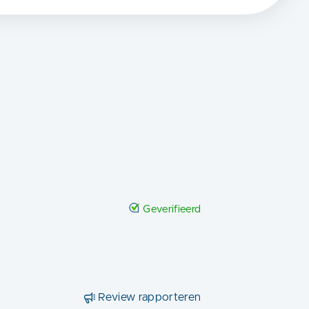
Geverifieerd
Review rapporteren