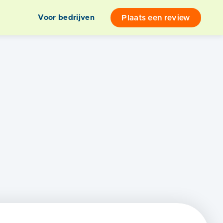
Plaats een review
Voor bedrijven