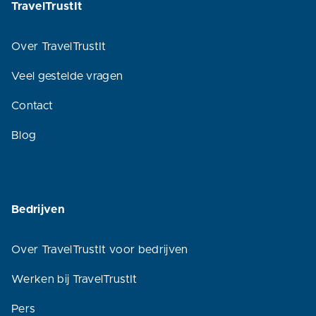
TravelTrustIt
Over TravelTrustIt
Veel gestelde vragen
Contact
Blog
Bedrijven
Over TravelTrustIt voor bedrijven
Werken bij TravelTrustIt
Pers