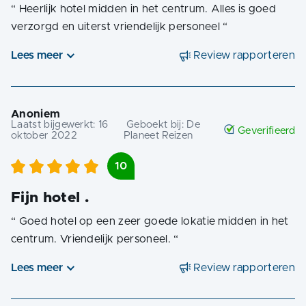
“
Heerlijk hotel midden in het centrum. Alles is goed
verzorgd en uiterst vriendelijk personeel
“
Lees meer
Review rapporteren
Anoniem
Laatst bijgewerkt:
16
Geboekt bij:
De
Geverifieerd
oktober 2022
Planeet Reizen
10
Fijn hotel .
“
Goed hotel op een zeer goede lokatie midden in het
centrum. Vriendelijk personeel.
“
Lees meer
Review rapporteren