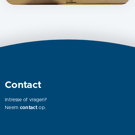
Contact
Intresse of vragen?
Neem
contact
op.