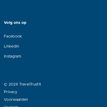
Volg ons op
Facebook
LinkedIn
Instagram
© 2026 TravelTrustIt
Privacy
Voorwaarden