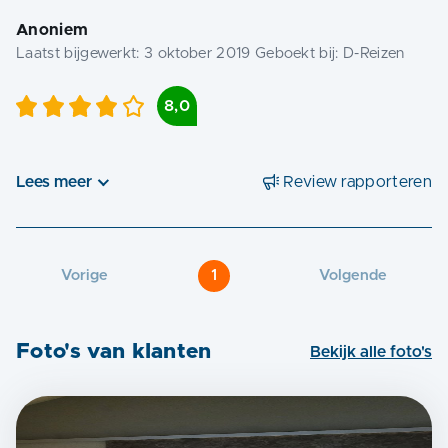
Anoniem
Laatst bijgewerkt:
3 oktober 2019
Geboekt bij:
D-Reizen
8,0
Lees meer
Review rapporteren
Vorige
1
Volgende
Foto's van klanten
Bekijk alle foto's