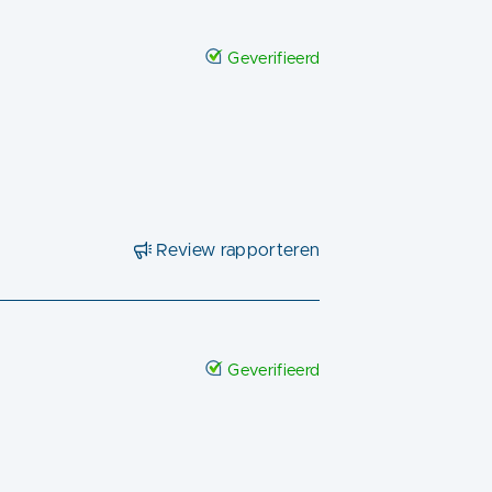
Geverifieerd
Review rapporteren
Geverifieerd