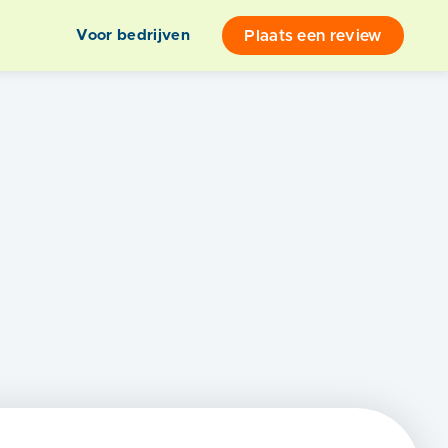
Plaats een review
Voor bedrijven