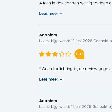
Alleen in de avonden weinig te doen dit
Lees meer
Anoniem
Laatst bijgewerkt:
13 juni 2026
Geboekt bi
6,0
“
Geen toelichting bij de review gegev
Lees meer
Anoniem
Laatst bijgewerkt:
11 juni 2026
Geboekt bi