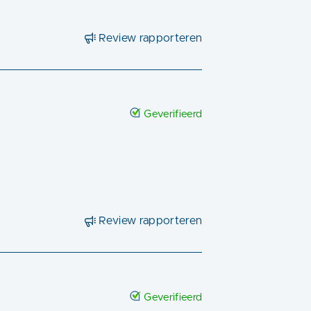
Review rapporteren
Geverifieerd
Review rapporteren
Geverifieerd