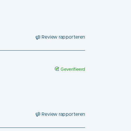
Review rapporteren
Geverifieerd
Review rapporteren