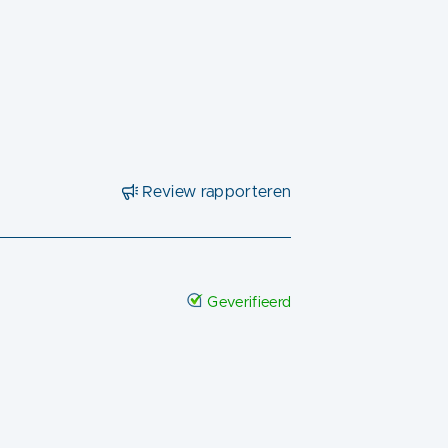
Review rapporteren
Geverifieerd