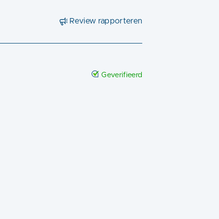
Review rapporteren
Geverifieerd