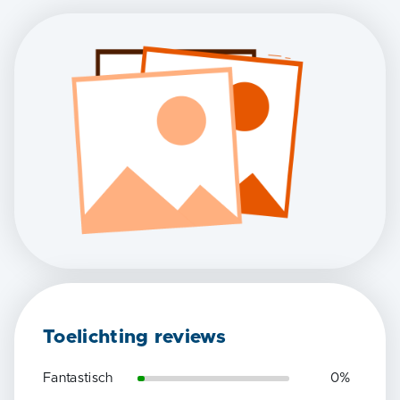
Toelichting reviews
Fantastisch
0
%