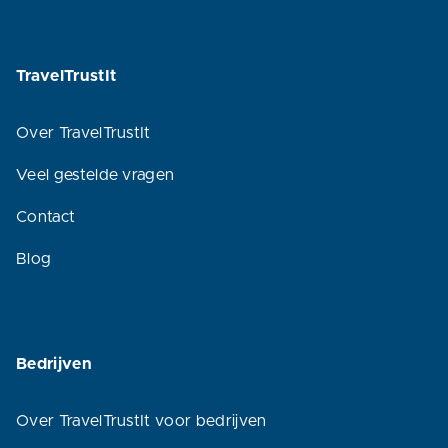
TravelTrustIt
Over TravelTrustIt
Veel gestelde vragen
Contact
Blog
Bedrijven
Over TravelTrustIt voor bedrijven