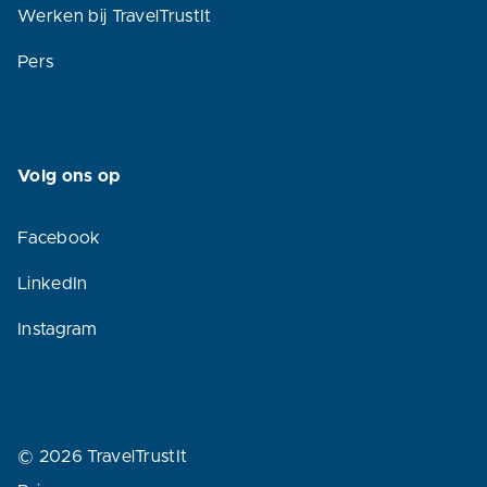
Werken bij TravelTrustIt
Pers
Volg ons op
Facebook
LinkedIn
Instagram
© 2026 TravelTrustIt