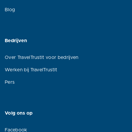
Blog
Bedrijven
Over TravelTrustIt voor bedrijven
Werken bij TravelTrustIt
Pers
Volg ons op
Facebook