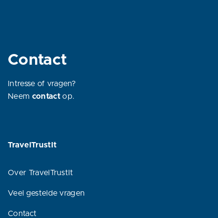
Contact
Intresse of vragen?
Neem
contact
op.
TravelTrustIt
Over TravelTrustIt
Veel gestelde vragen
Contact