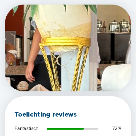
Toelichting reviews
Fantastisch
72
%