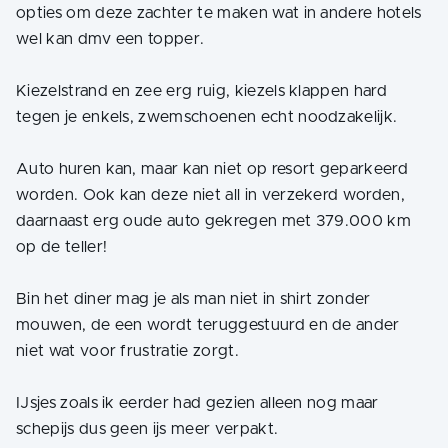
opties om deze zachter te maken wat in andere hotels
wel kan dmv een topper.
Kiezelstrand en zee erg ruig, kiezels klappen hard
tegen je enkels, zwemschoenen echt noodzakelijk.
Auto huren kan, maar kan niet op resort geparkeerd
worden. Ook kan deze niet all in verzekerd worden,
daarnaast erg oude auto gekregen met 379.000 km
op de teller!
Bin het diner mag je als man niet in shirt zonder
mouwen, de een wordt teruggestuurd en de ander
niet wat voor frustratie zorgt.
IJsjes zoals ik eerder had gezien alleen nog maar
schepijs dus geen ijs meer verpakt.