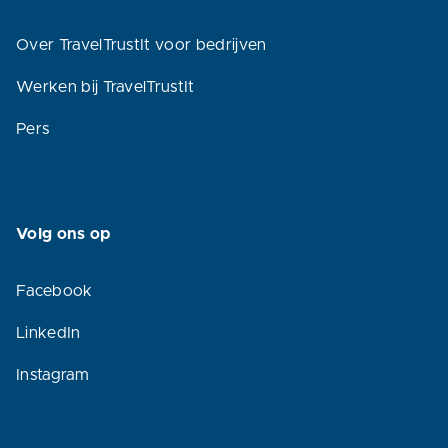
Over TravelTrustIt voor bedrijven
Werken bij TravelTrustIt
Pers
Volg ons op
Facebook
LinkedIn
Instagram