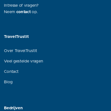
Intresse of vragen?
Neem
contact
op.
TravelTrustIt
Over TravelTrustIt
Veel gestelde vragen
Contact
Blog
Bedrijven