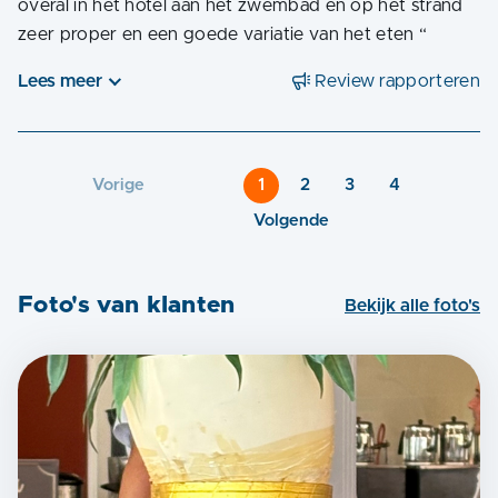
overal in het hotel aan het zwembad en op het strand
zeer proper en een goede variatie van het eten
“
Lees meer
Review rapporteren
Vorige
1
2
3
4
Volgende
Foto's van klanten
Bekijk alle foto's