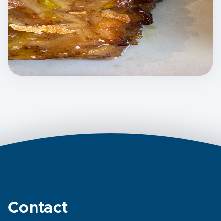
Contact