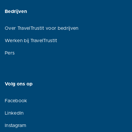
Bedrijven
Over TravelTrustIt voor bedrijven
Werken bij TravelTrustIt
Pers
Volg ons op
Facebook
LinkedIn
Instagram