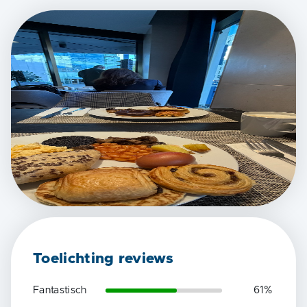
Toelichting reviews
Fantastisch
61
%