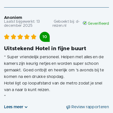
Anoniem
Laatst bijgewerkt:
13
Geboekt bij:
d-
Geverifieerd
december 2025
reizen.nl
10
Uitstekend Hotel in fijne buurt
“
Super vriendelijk personeel. Helpen met alles en de
kamers zijn keurig netjes en worden super schoon
gemaakt. Goed ontbijt en heerlijk om 's avonds bij te
komen na een drukke shopdag.
Hotel ligt op loopafstand van de metro zodat je snel
“
Lees meer
Review rapporteren