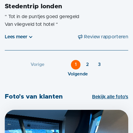
Stedentrip londen
“
Tot in de puntjes goed geregeld
Van vliegveld tot hotel
“
Lees meer
Review rapporteren
Vorige
1
2
3
Volgende
Foto's van klanten
Bekijk alle foto's