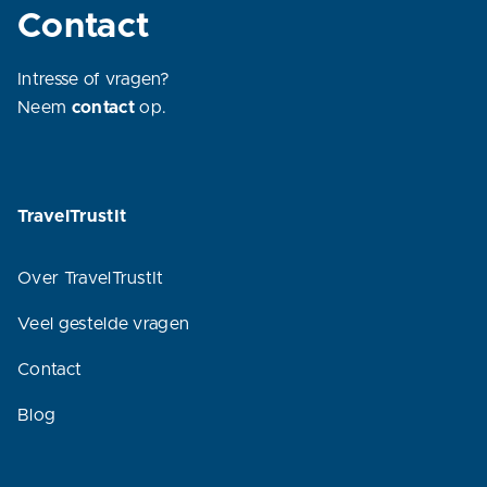
Contact
Intresse of vragen?
Neem
contact
op.
TravelTrustIt
Over TravelTrustIt
Veel gestelde vragen
Contact
Blog