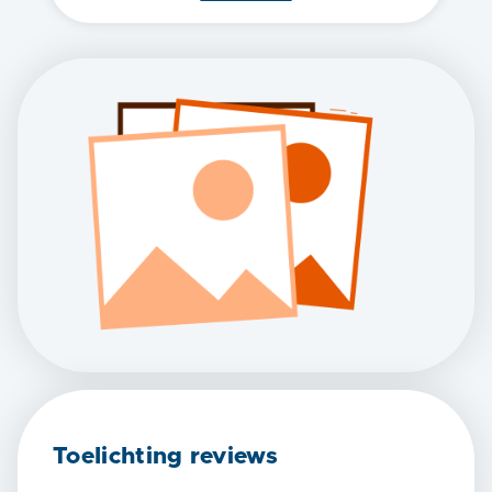
Toelichting reviews