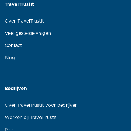
TravelTrustIt
Over TravelTrustIt
Veel gestelde vragen
Contact
Blog
Bedrijven
Over TravelTrustIt voor bedrijven
Werken bij TravelTrustIt
Pers