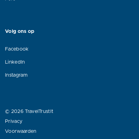
Volg ons op
Facebook
LinkedIn
Instagram
© 2026 TravelTrustIt
Privacy
Voorwaarden