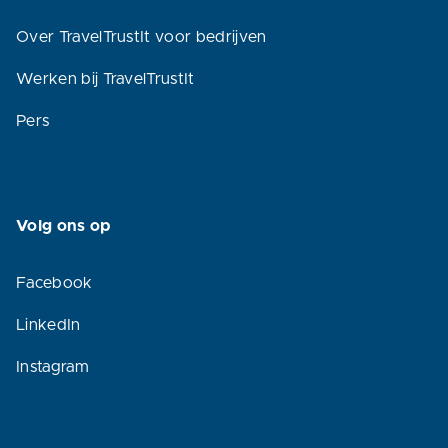
Over TravelTrustIt voor bedrijven
Werken bij TravelTrustIt
Pers
Volg ons op
Facebook
LinkedIn
Instagram