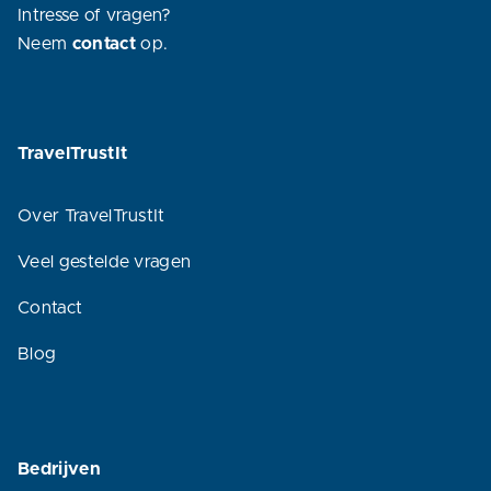
Intresse of vragen?
Neem
contact
op.
TravelTrustIt
Over TravelTrustIt
Veel gestelde vragen
Contact
Blog
Bedrijven