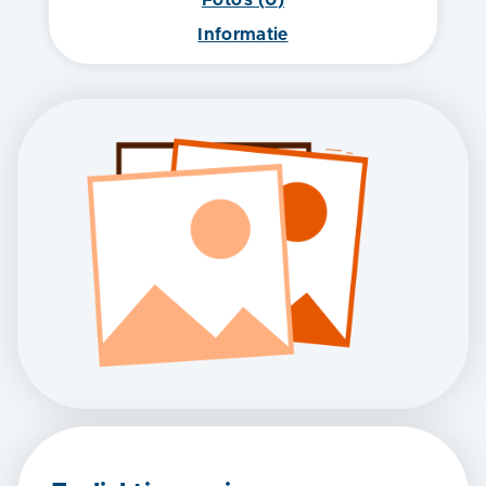
Informatie