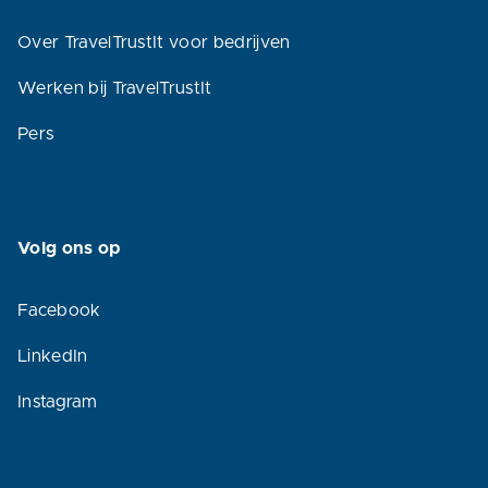
Over TravelTrustIt voor bedrijven
Werken bij TravelTrustIt
Pers
Volg ons op
Facebook
LinkedIn
Instagram