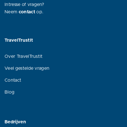
Intresse of vragen?
Neem
contact
op.
TravelTrustIt
Over TravelTrustIt
Veel gestelde vragen
Contact
Blog
Bedrijven