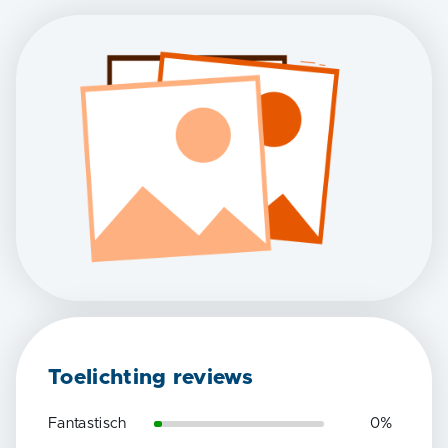
Toelichting reviews
Fantastisch
0
%