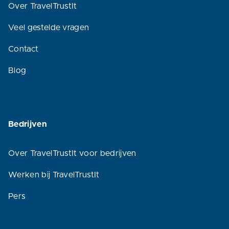
Over TravelTrustIt
Veel gestelde vragen
Contact
Blog
Bedrijven
Over TravelTrustIt voor bedrijven
Werken bij TravelTrustIt
Pers