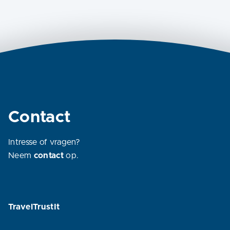
Contact
Intresse of vragen?
Neem
contact
op.
TravelTrustIt