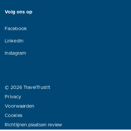
Volg ons op
Facebook
LinkedIn
Instagram
© 2026 TravelTrustIt
Privacy
Voorwaarden
Cookies
Richtlijnen plaatsen review