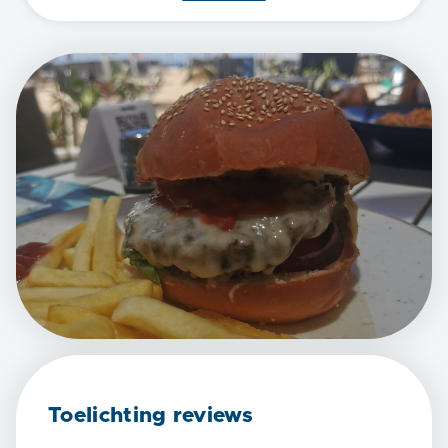
Toelichting reviews