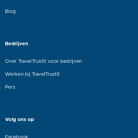
Blog
Bedrijven
Over TravelTrustIt voor bedrijven
Werken bij TravelTrustIt
Pers
Volg ons op
Facebook