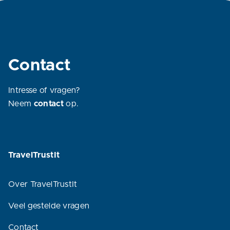
Contact
Intresse of vragen?
Neem
contact
op.
TravelTrustIt
Over TravelTrustIt
Veel gestelde vragen
Contact