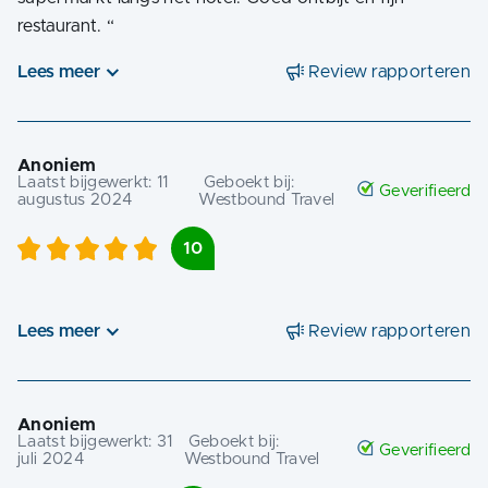
restaurant.
“
Lees meer
Review rapporteren
Anoniem
Laatst bijgewerkt:
11
Geboekt bij:
Geverifieerd
augustus 2024
Westbound Travel
10
Lees meer
Review rapporteren
Anoniem
Laatst bijgewerkt:
31
Geboekt bij:
Geverifieerd
juli 2024
Westbound Travel