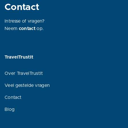
Contact
Intresse of vragen?
Neem
contact
op.
TravelTrustIt
Over TravelTrustIt
Veel gestelde vragen
Contact
Blog