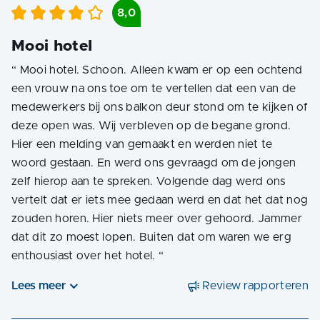
8,0
Mooi hotel
“
Mooi hotel. Schoon. Alleen kwam er op een ochtend
een vrouw na ons toe om te vertellen dat een van de
medewerkers bij ons balkon deur stond om te kijken of
deze open was. Wij verbleven op de begane grond.
Hier een melding van gemaakt en werden niet te
woord gestaan. En werd ons gevraagd om de jongen
zelf hierop aan te spreken. Volgende dag werd ons
vertelt dat er iets mee gedaan werd en dat het dat nog
zouden horen. Hier niets meer over gehoord. Jammer
dat dit zo moest lopen. Buiten dat om waren we erg
enthousiast over het hotel.
“
Lees meer
Review rapporteren