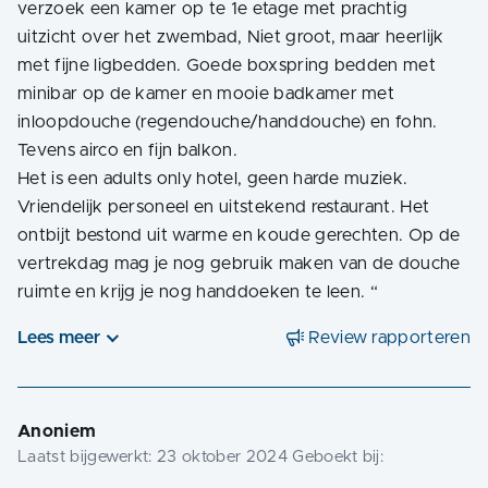
verzoek een kamer op te 1e etage met prachtig
uitzicht over het zwembad, Niet groot, maar heerlijk
met fijne ligbedden. Goede boxspring bedden met
minibar op de kamer en mooie badkamer met
inloopdouche (regendouche/handdouche) en fohn.
Tevens airco en fijn balkon.
Het is een adults only hotel, geen harde muziek.
Vriendelijk personeel en uitstekend restaurant. Het
ontbijt bestond uit warme en koude gerechten. Op de
vertrekdag mag je nog gebruik maken van de douche
ruimte en krijg je nog handdoeken te leen.
“
Lees meer
Review rapporteren
Anoniem
Laatst bijgewerkt:
23 oktober 2024
Geboekt bij: