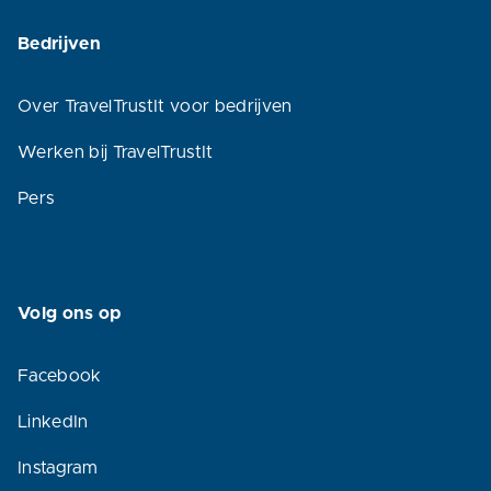
Bedrijven
Over TravelTrustIt voor bedrijven
Werken bij TravelTrustIt
Pers
Volg ons op
Facebook
LinkedIn
Instagram