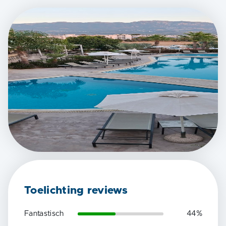
Toelichting reviews
Fantastisch
44
%