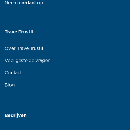
Neem
contact
op.
TravelTrustIt
Over TravelTrustIt
Veel gestelde vragen
Contact
Blog
Bedrijven