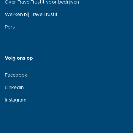
Over TravelTrustIt voor bedrijven
Werken bij TravelTrustIt
Pers
Volg ons op
Facebook
LinkedIn
Instagram