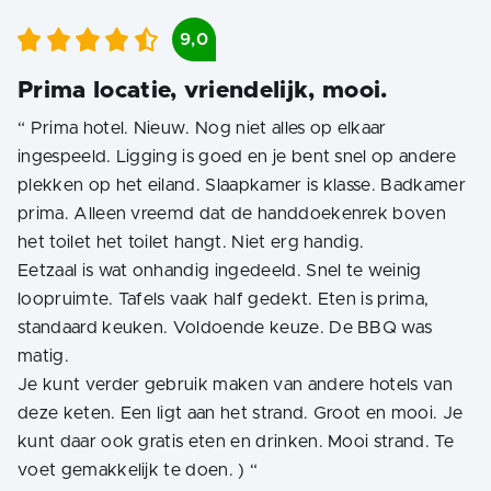
9,0
Prima locatie, vriendelijk, mooi.
“
Prima hotel. Nieuw. Nog niet alles op elkaar
ingespeeld. Ligging is goed en je bent snel op andere
plekken op het eiland. Slaapkamer is klasse. Badkamer
prima. Alleen vreemd dat de handdoekenrek boven
het toilet het toilet hangt. Niet erg handig.
Eetzaal is wat onhandig ingedeeld. Snel te weinig
loopruimte. Tafels vaak half gedekt. Eten is prima,
standaard keuken. Voldoende keuze. De BBQ was
matig.
Je kunt verder gebruik maken van andere hotels van
deze keten. Een ligt aan het strand. Groot en mooi. Je
kunt daar ook gratis eten en drinken. Mooi strand. Te
voet gemakkelijk te doen. )
“