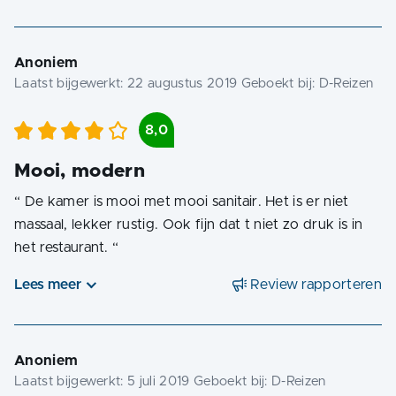
Anoniem
Laatst bijgewerkt:
22 augustus 2019
Geboekt bij:
D-Reizen
8,0
Mooi, modern
“
De kamer is mooi met mooi sanitair. Het is er niet
massaal, lekker rustig. Ook fijn dat t niet zo druk is in
het restaurant.
“
Lees meer
Review rapporteren
Anoniem
Laatst bijgewerkt:
5 juli 2019
Geboekt bij:
D-Reizen