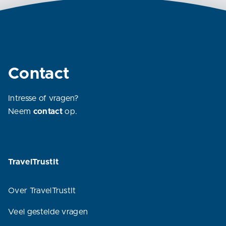
Contact
Intresse of vragen?
Neem
contact
op.
TravelTrustIt
Over TravelTrustIt
Veel gestelde vragen