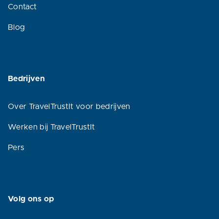
Contact
Blog
Bedrijven
Over TravelTrustIt voor bedrijven
Werken bij TravelTrustIt
Pers
Volg ons op