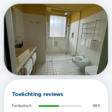
Toelichting reviews
Fantastisch
48
%