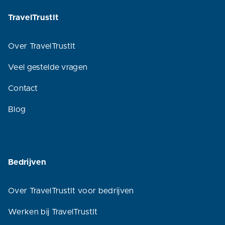
TravelTrustIt
Over TravelTrustIt
Veel gestelde vragen
Contact
Blog
Bedrijven
Over TravelTrustIt voor bedrijven
Werken bij TravelTrustIt