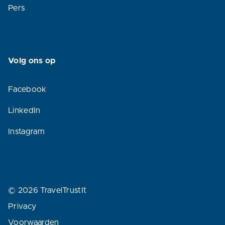
Pers
Volg ons op
Facebook
LinkedIn
Instagram
© 2026 TravelTrustIt
Privacy
Voorwaarden