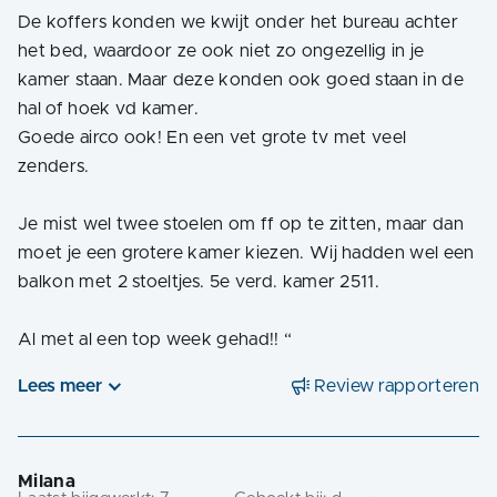
De koffers konden we kwijt onder het bureau achter
het bed, waardoor ze ook niet zo ongezellig in je
kamer staan. Maar deze konden ook goed staan in de
hal of hoek vd kamer.
Goede airco ook! En een vet grote tv met veel
zenders.
Je mist wel twee stoelen om ff op te zitten, maar dan
moet je een grotere kamer kiezen. Wij hadden wel een
balkon met 2 stoeltjes. 5e verd. kamer 2511.
Al met al een top week gehad!!
“
Lees meer
Review rapporteren
Milana