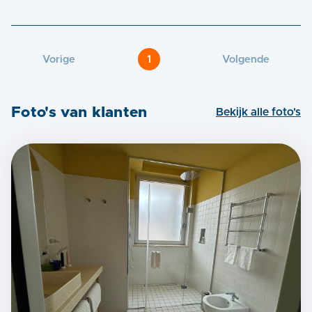
Vorige
1
Volgende
Foto's van klanten
Bekijk alle foto's