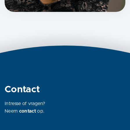
Contact
Intresse of vragen?
Neem
contact
op.