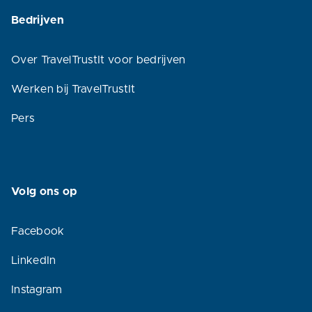
Bedrijven
Over TravelTrustIt voor bedrijven
Werken bij TravelTrustIt
Pers
Volg ons op
Facebook
LinkedIn
Instagram