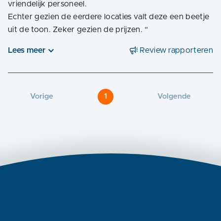
vriendelijk personeel.
Echter gezien de eerdere locaties valt deze een beetje
uit de toon. Zeker gezien de prijzen.
“
Lees meer
Review rapporteren
Vorige
1
Volgende