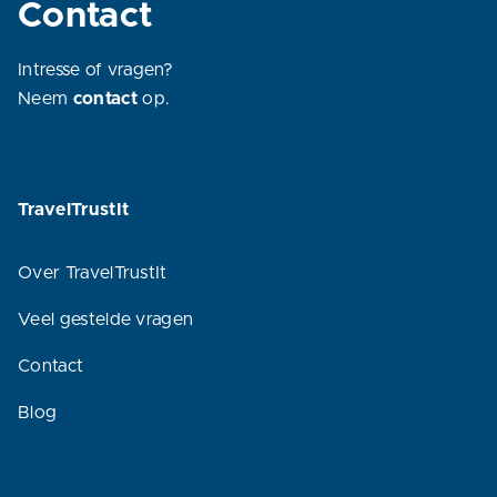
Contact
Intresse of vragen?
Neem
contact
op.
TravelTrustIt
Over TravelTrustIt
Veel gestelde vragen
Contact
Blog