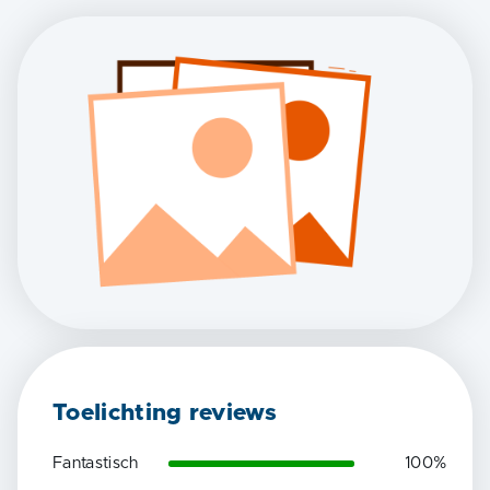
Toelichting reviews
Fantastisch
100
%