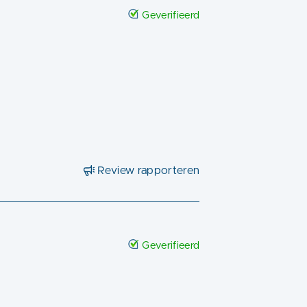
Geverifieerd
Review rapporteren
Geverifieerd