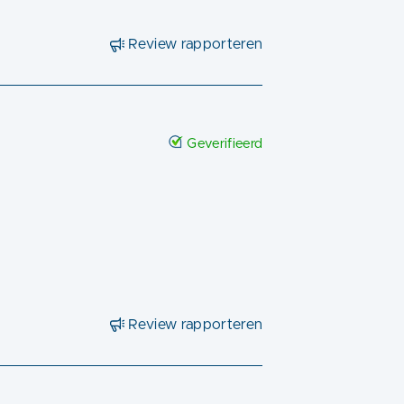
Review rapporteren
Geverifieerd
Review rapporteren