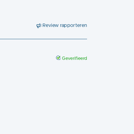
Review rapporteren
Geverifieerd