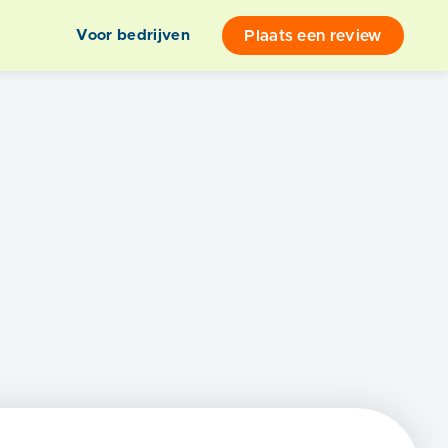
Plaats een review
Voor bedrijven