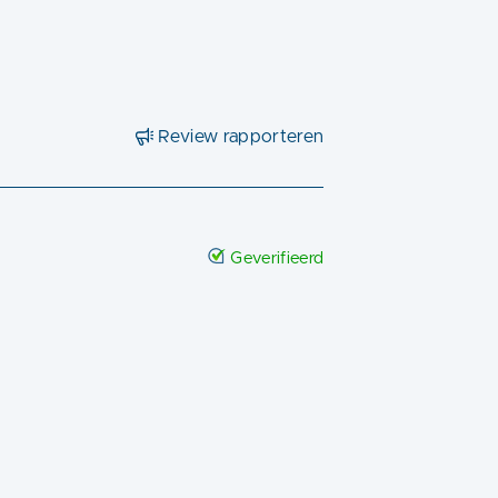
Review rapporteren
Geverifieerd