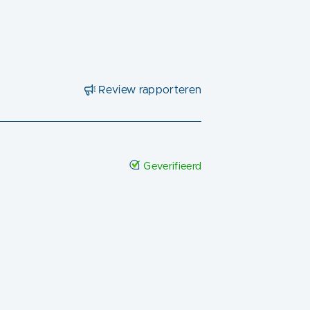
Review rapporteren
Geverifieerd