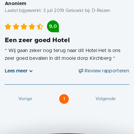
Anoniem
Laatst bijgewerkt:
3 juli 2019
Geboekt bij:
D-Reizen
9,0
Een zeer goed Hotel
“
Wij gaan zeker nog terug naar dit Hotel Het is ons
zeer goed bevallen in dit mooie dorp Kirchberg
“
Lees meer
Review rapporteren
Vorige
1
Volgende