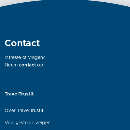
Contact
Intresse of vragen?
Neem
contact
op.
TravelTrustIt
Over TravelTrustIt
Veel gestelde vragen