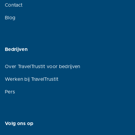
Contact
Blog
Bedrijven
Over TravelTrustIt voor bedrijven
Werken bij TravelTrustIt
Pers
Volg ons op