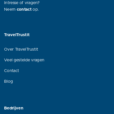
Intresse of vragen?
Neem
contact
op.
TravelTrustIt
Over TravelTrustIt
Veel gestelde vragen
Contact
Blog
Bedrijven