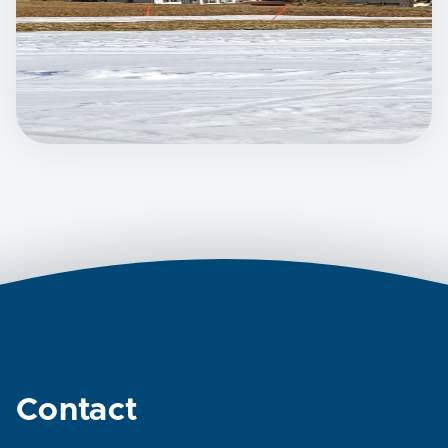
Contact