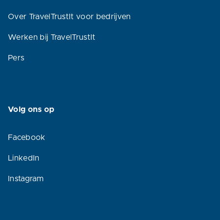
Over TravelTrustIt voor bedrijven
Werken bij TravelTrustIt
Pers
Volg ons op
Facebook
LinkedIn
Instagram