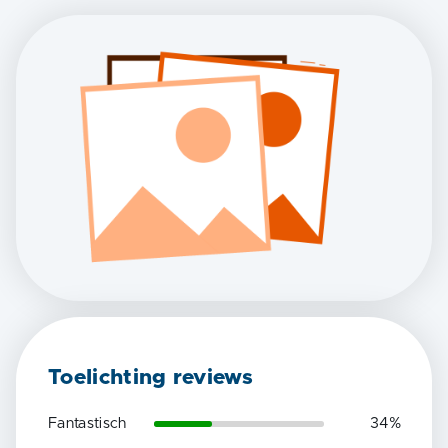
Toelichting reviews
Fantastisch
34
%