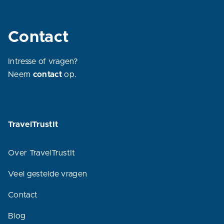
Contact
Intresse of vragen?
Neem
contact
op.
TravelTrustIt
Over TravelTrustIt
Veel gestelde vragen
Contact
Blog