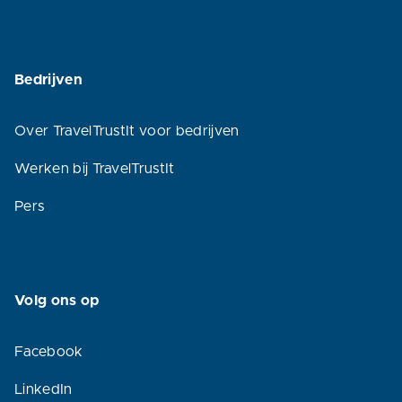
Bedrijven
Over TravelTrustIt voor bedrijven
Werken bij TravelTrustIt
Pers
Volg ons op
Facebook
LinkedIn