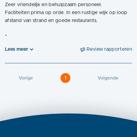
Zeer vriendelijk en behulpzaam personeel.
Faciliteiten prima op orde. In een rustige wijk op loop
afstand van strand en goede restaurants.
“
Lees meer
Review rapporteren
Vorige
1
Volgende