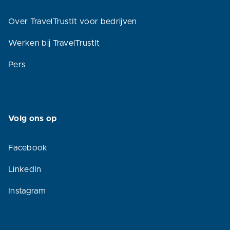
Over TravelTrustIt voor bedrijven
Werken bij TravelTrustIt
Pers
Volg ons op
Facebook
LinkedIn
Instagram