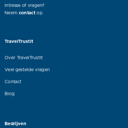
Intresse of vragen?
Neem
contact
op.
TravelTrustIt
Over TravelTrustIt
Veel gestelde vragen
Contact
Blog
Bedrijven