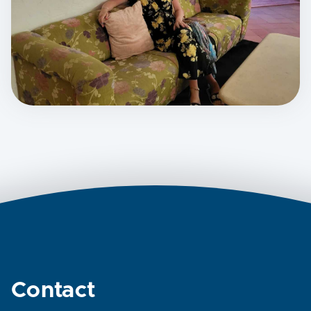
Contact