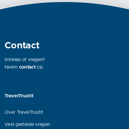
Contact
Intresse of vragen?
Neem
contact
op.
TravelTrustIt
Over TravelTrustIt
Veel gestelde vragen