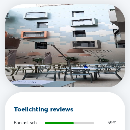
Toelichting reviews
Fantastisch
59
%