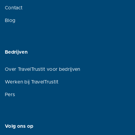
Contact
Blog
Bedrijven
Over TravelTrustIt voor bedrijven
Werken bij TravelTrustIt
Pers
Volg ons op