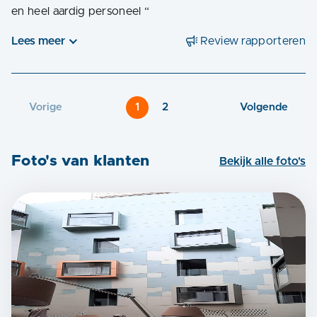
en heel aardig personeel
“
Lees meer
Review rapporteren
Vorige
1
2
Volgende
Foto's van klanten
Bekijk alle foto's