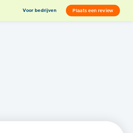
Plaats een review
Voor bedrijven