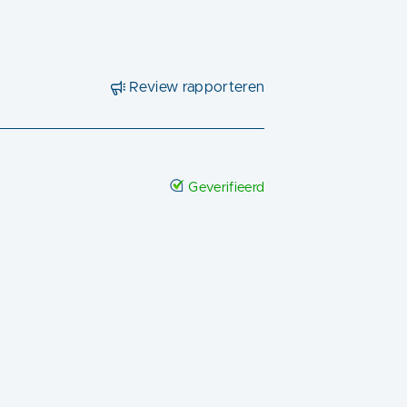
Review rapporteren
Geverifieerd