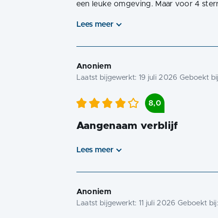
een leuke omgeving. Maar voor 4 sterre
Lees meer
Anoniem
Laatst bijgewerkt:
19 juli 2026
Geboekt bij
8,0
Aangenaam verblijf
Lees meer
Anoniem
Laatst bijgewerkt:
11 juli 2026
Geboekt bij