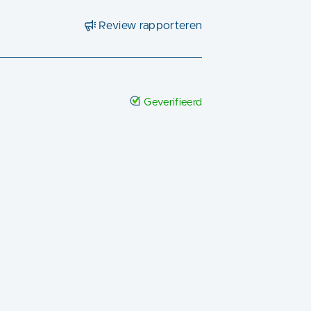
Review rapporteren
Geverifieerd