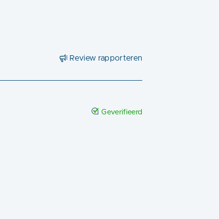
Review rapporteren
Geverifieerd