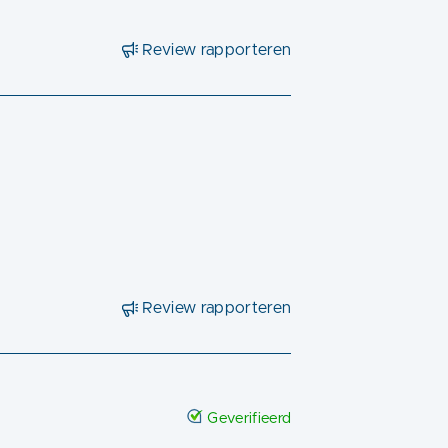
Review rapporteren
Review rapporteren
Geverifieerd