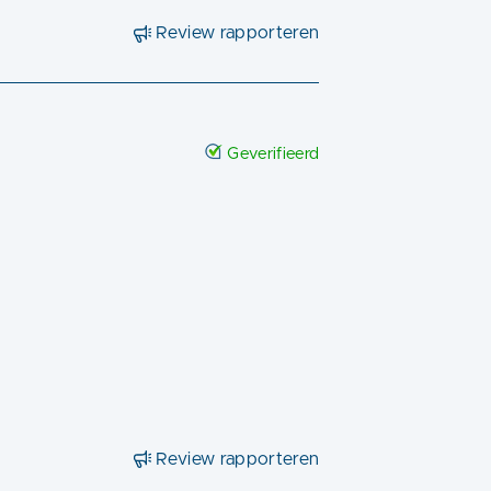
Review rapporteren
Geverifieerd
Review rapporteren