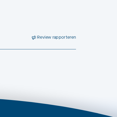
Review rapporteren