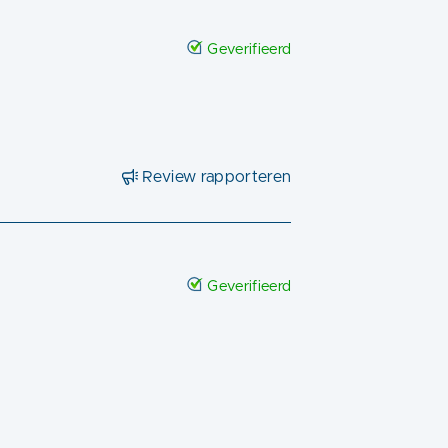
Geverifieerd
Review rapporteren
Geverifieerd