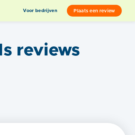
Plaats een review
Voor bedrijven
ls
reviews