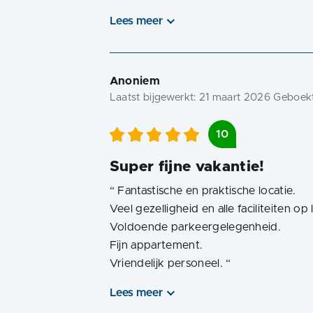
Lees meer
Anoniem
Laatst bijgewerkt:
21 maart 2026
Geboekt
10
Super fijne vakantie!
“
Fantastische en praktische locatie.
Veel gezelligheid en alle faciliteiten op
Voldoende parkeergelegenheid.
Fijn appartement.
Vriendelijk personeel.
“
Lees meer