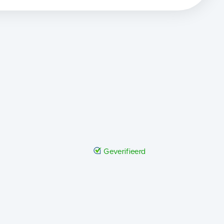
Geverifieerd