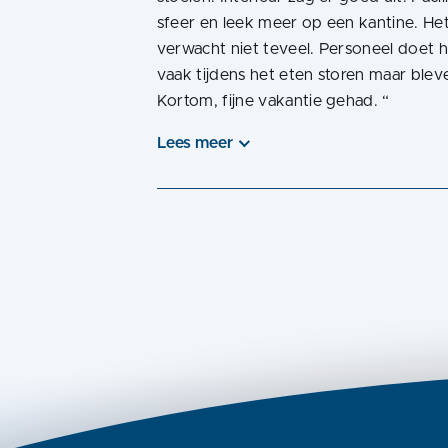
sfeer en leek meer op een kantine. Het
verwacht niet teveel. Personeel doet 
vaak tijdens het eten storen maar bleve
Kortom, fijne vakantie gehad.
“
Lees meer