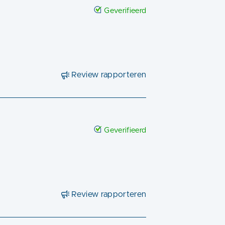
Geverifieerd
Review rapporteren
Geverifieerd
Review rapporteren