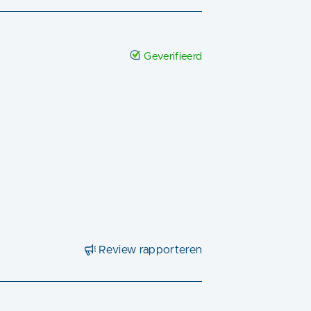
Geverifieerd
Review rapporteren