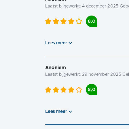
Laatst bijgewerkt:
4 december 2025
Gebo
8,0
Lees meer
Anoniem
Laatst bijgewerkt:
29 november 2025
Geb
8,0
Lees meer