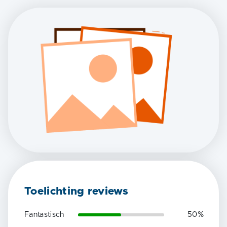
Toelichting reviews
Fantastisch
50
%