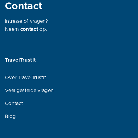
Contact
Intresse of vragen?
Neem
contact
op.
TravelTrustIt
Over TravelTrustIt
Veel gestelde vragen
Contact
Blog