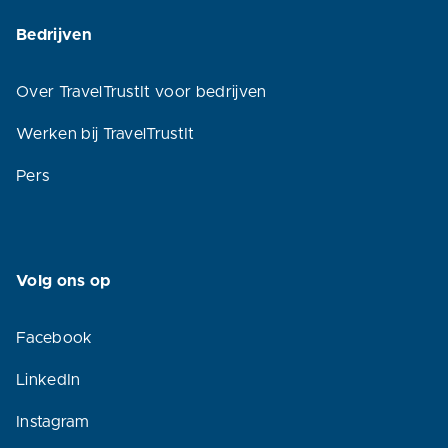
Bedrijven
Over TravelTrustIt voor bedrijven
Werken bij TravelTrustIt
Pers
Volg ons op
Facebook
LinkedIn
Instagram