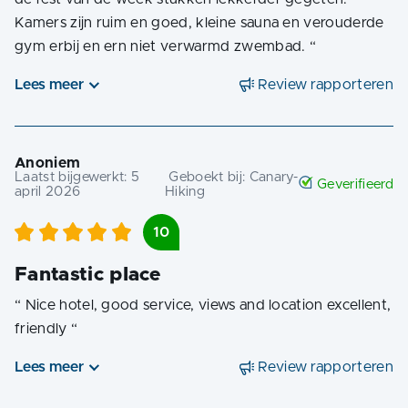
Kamers zijn ruim en goed, kleine sauna en verouderde
gym erbij en ern niet verwarmd zwembad.
“
Lees meer
Review rapporteren
Anoniem
Laatst bijgewerkt:
5
Geboekt bij:
Canary-
Geverifieerd
april 2026
Hiking
10
Fantastic place
“
Nice hotel, good service, views and location excellent,
friendly
“
Lees meer
Review rapporteren