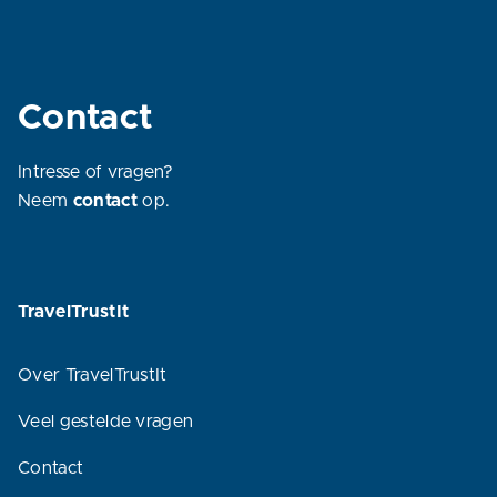
Contact
Intresse of vragen?
Neem
contact
op.
TravelTrustIt
Over TravelTrustIt
Veel gestelde vragen
Contact