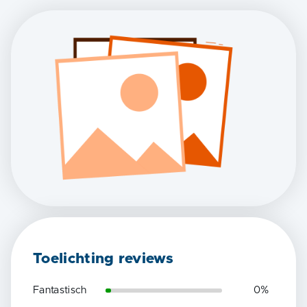
Toelichting reviews
Fantastisch
0
%