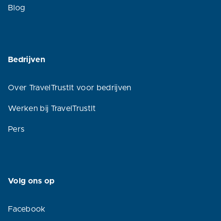
Blog
Bedrijven
Over TravelTrustIt voor bedrijven
Werken bij TravelTrustIt
Pers
Volg ons op
Facebook