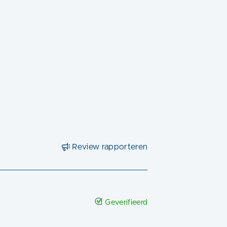
Review rapporteren
Geverifieerd