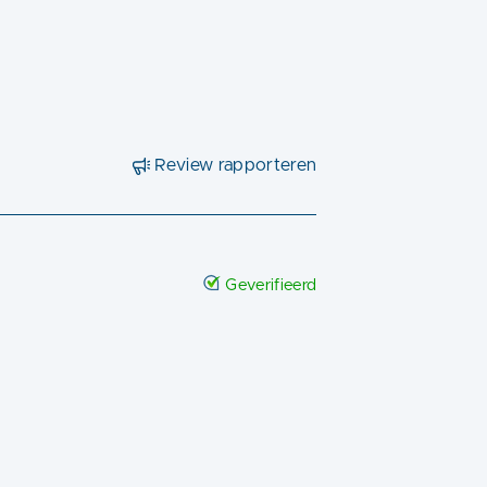
Review rapporteren
Geverifieerd