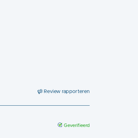
Review rapporteren
Geverifieerd