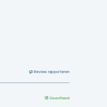
Review rapporteren
Geverifieerd