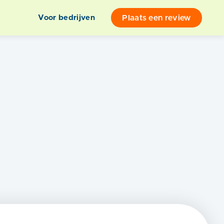
Plaats een review
Voor bedrijven