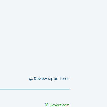
Review rapporteren
Geverifieerd