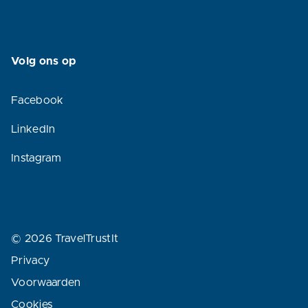
Volg ons op
Facebook
LinkedIn
Instagram
© 2026 TravelTrustIt
Privacy
Voorwaarden
Cookies