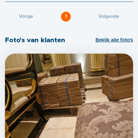
Vorige
1
Volgende
Foto's van klanten
Bekijk alle foto's