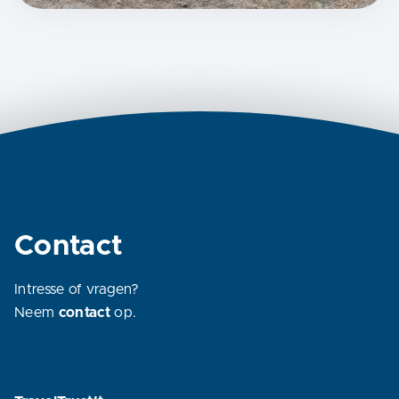
Contact
Intresse of vragen?
Neem
contact
op.