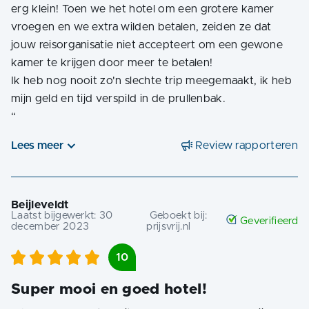
erg klein! Toen we het hotel om een ​​grotere kamer
vroegen en we extra wilden betalen, zeiden ze dat
jouw reisorganisatie niet accepteert om een ​​gewone
kamer te krijgen door meer te betalen!
Ik heb nog nooit zo'n slechte trip meegemaakt, ik heb
“
Lees meer
Review rapporteren
Beijleveldt
Laatst bijgewerkt:
30
Geboekt bij:
Geverifieerd
december 2023
prijsvrij.nl
10
Super mooi en goed hotel!