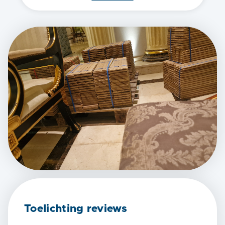
Toelichting reviews