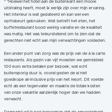
“
"Hoewel het hotel aan de buitenkant een mooie
uitstraling heeft, moet ik eerlijk zijn over mijn ervaring.
Het interieur is wat gedateerd en kan wel een
opfrisbeurt gebruiken. Wat betreft het eten, het
buffetrestaurant bood weinig variatie en de kwaliteit
was matig. Het was teleurstellend om te zien dat de
gerechten niet echt aan mijn verwachtingen voldeden.
Een ander punt van zorg was de prijs van de à la carte
restaurants. Als gezin van vijf moesten we gemiddeld
100 euro extra betalen per bezoek, wat echt
buitensporig duur is, vooral gezien de al niet
goedkope all-inclusive prijs van het resort. Dit voelde
echt als een tegenvaller en maakte de totale kosten
van onze vakantie aanzienlijk hoger dan we hadden
verwacht.