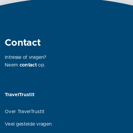
Contact
Intresse of vragen?
Neem
contact
op.
TravelTrustIt
Over TravelTrustIt
Veel gestelde vragen