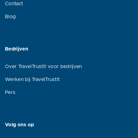
Contact
Blog
Bedrijven
Over TravelTrustIt voor bedrijven
Werken bij TravelTrustIt
Pers
Volg ons op