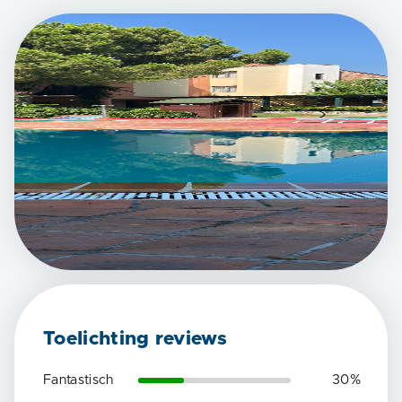
Toelichting reviews
Fantastisch
30
%